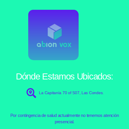
Dónde Estamos Ubicados:
La Capitanía 70 of S07, Las Condes.
Por contingencia de salud actualmente no tenemos atención
presencial.