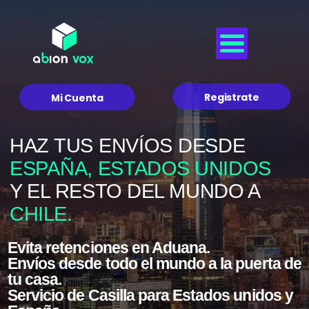
Registrate
Mi Cuenta
HAZ TUS ENVÍOS DESDE
ESPAÑA,
ESTADOS UNIDOS
Y EL RESTO DEL MUNDO A
CHILE.
Evita retenciones en Aduana.
Envíos desde todo el mundo a la puerta de
tu casa.
Servicio de Casilla para Estados unidos y