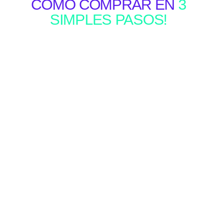
COMO COMPRAR EN
3
SIMPLES PASOS!