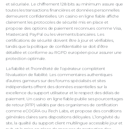
et sécurisée. Le chiffrement 128 bits au minimum assure que
toutes les transactions financières et données personnelles
demeurent confidentielles. Un casino en ligne fiable affiche
clairement les protocoles de sécurité mis en place et
propose des options de paiement reconnues comme Visa,
Mastercard, PayPal ou les virements bancaires. Les
certifications de sécurité doivent être à jour et vérifiables,
tandis que la politique de confidentialité se doit d’être
détaillée et conforme au RGPD européen pour assurer une
protection optimale.
La fiabilité et l’honnêteté de l’opérateur complètent
l’évaluation de fiabilité. Les commentaires authentiques
d’autres gameurs sur des forums spécialisés et sites
indépendants offrent des données essentielles sur la
excellence du support utilisateur et le respect des délais de
paiement. Un casino en ligne fiable publie ses pourcentages
de retour (RTP) validés par des organismes de certification
comme eCOGRA ou iTech Labs, et propose des conditions
générales claires sans dispositions déloyales. L’longévité du
site, la qualité du support client multilingue accessible jour et