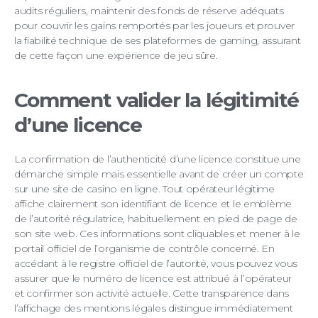
audits réguliers, maintenir des fonds de réserve adéquats
pour couvrir les gains remportés par les joueurs et prouver
la fiabilité technique de ses plateformes de gaming, assurant
de cette façon une expérience de jeu sûre.
Comment valider la légitimité
d’une licence
La confirmation de l’authenticité d’une licence constitue une
démarche simple mais essentielle avant de créer un compte
sur une site de casino en ligne. Tout opérateur légitime
affiche clairement son identifiant de licence et le emblème
de l’autorité régulatrice, habituellement en pied de page de
son site web. Ces informations sont cliquables et mener à le
portail officiel de l’organisme de contrôle concerné. En
accédant à le registre officiel de l’autorité, vous pouvez vous
assurer que le numéro de licence est attribué à l’opérateur
et confirmer son activité actuelle. Cette transparence dans
l’affichage des mentions légales distingue immédiatement