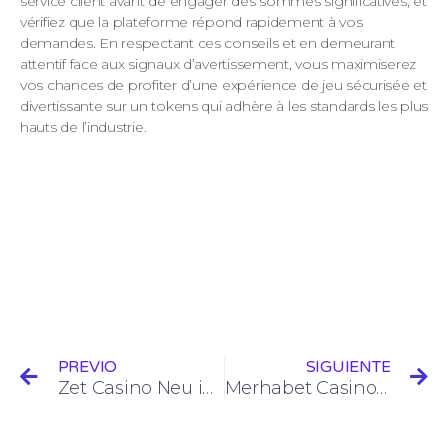
service client avant de engager des sommes significatives, et
vérifiez que la plateforme répond rapidement à vos
demandes. En respectant ces conseils et en demeurant
attentif face aux signaux d’avertissement, vous maximiserez
vos chances de profiter d’une expérience de jeu sécurisée et
divertissante sur un tokens qui adhère à les standards les plus
hauts de l’industrie.
PREVIO
SIGUIENTE
Zet Casino Neu in der Top 10 Liste
Merhabet Casino Ilgi Gören Oyun Çesitleri Hakkinda Bilgiler