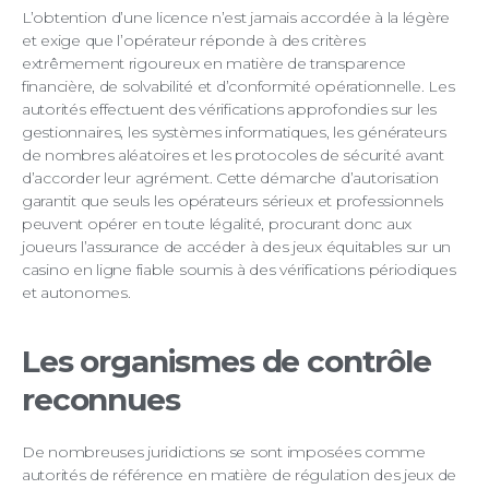
L’obtention d’une licence n’est jamais accordée à la légère
et exige que l’opérateur réponde à des critères
extrêmement rigoureux en matière de transparence
financière, de solvabilité et d’conformité opérationnelle. Les
autorités effectuent des vérifications approfondies sur les
gestionnaires, les systèmes informatiques, les générateurs
de nombres aléatoires et les protocoles de sécurité avant
d’accorder leur agrément. Cette démarche d’autorisation
garantit que seuls les opérateurs sérieux et professionnels
peuvent opérer en toute légalité, procurant donc aux
joueurs l’assurance de accéder à des jeux équitables sur un
casino en ligne fiable soumis à des vérifications périodiques
et autonomes.
Les organismes de contrôle
reconnues
De nombreuses juridictions se sont imposées comme
autorités de référence en matière de régulation des jeux de