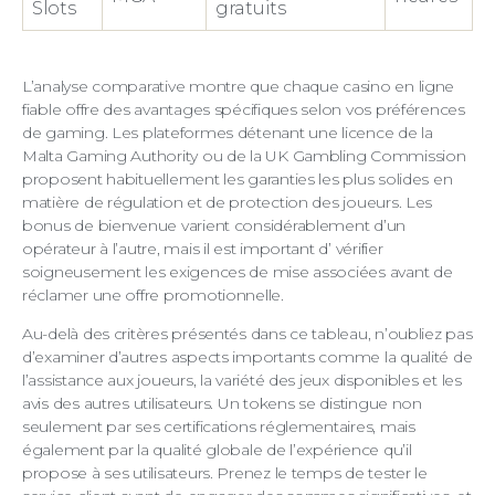
Slots
gratuits
L’analyse comparative montre que chaque casino en ligne
fiable offre des avantages spécifiques selon vos préférences
de gaming. Les plateformes détenant une licence de la
Malta Gaming Authority ou de la UK Gambling Commission
proposent habituellement les garanties les plus solides en
matière de régulation et de protection des joueurs. Les
bonus de bienvenue varient considérablement d’un
opérateur à l’autre, mais il est important d’ vérifier
soigneusement les exigences de mise associées avant de
réclamer une offre promotionnelle.
Au-delà des critères présentés dans ce tableau, n’oubliez pas
d’examiner d’autres aspects importants comme la qualité de
l’assistance aux joueurs, la variété des jeux disponibles et les
avis des autres utilisateurs. Un tokens se distingue non
seulement par ses certifications réglementaires, mais
également par la qualité globale de l’expérience qu’il
propose à ses utilisateurs. Prenez le temps de tester le