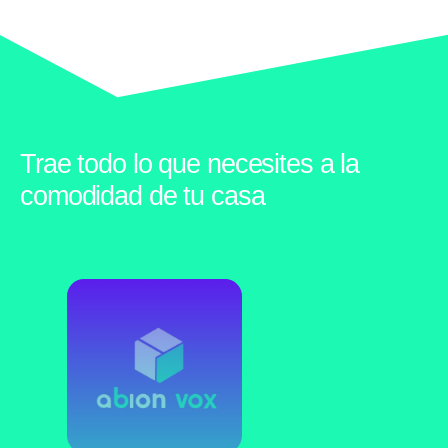
Trae todo lo que necesites a la
comodidad de tu casa