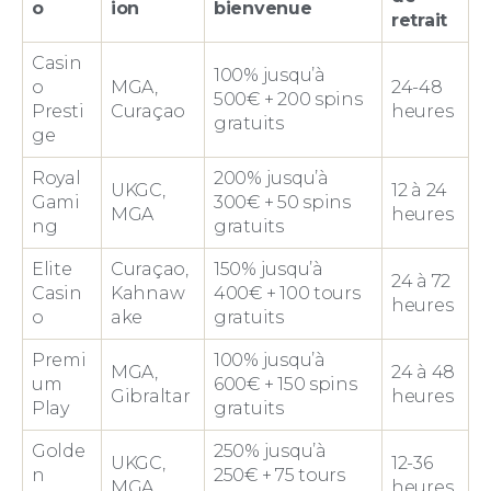
o
ion
bienvenue
retrait
Casin
100% jusqu’à
o
MGA,
24-48
500€ + 200 spins
Presti
Curaçao
heures
gratuits
ge
Royal
200% jusqu’à
UKGC,
12 à 24
Gami
300€ + 50 spins
MGA
heures
ng
gratuits
Elite
Curaçao,
150% jusqu’à
24 à 72
Casin
Kahnaw
400€ + 100 tours
heures
o
ake
gratuits
Premi
100% jusqu’à
MGA,
24 à 48
um
600€ + 150 spins
Gibraltar
heures
Play
gratuits
Golde
250% jusqu’à
UKGC,
12-36
n
250€ + 75 tours
MGA
heures