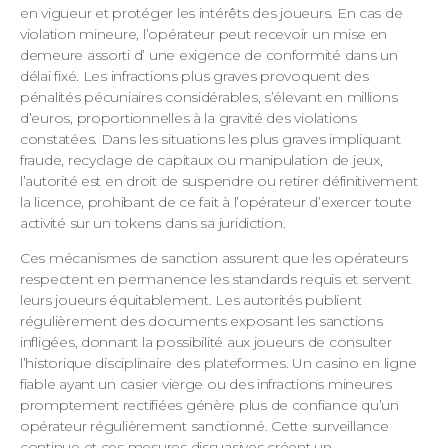
en vigueur et protéger les intérêts des joueurs. En cas de
violation mineure, l’opérateur peut recevoir un mise en
demeure assorti d’ une exigence de conformité dans un
délai fixé. Les infractions plus graves provoquent des
pénalités pécuniaires considérables, s’élevant en millions
d’euros, proportionnelles à la gravité des violations
constatées. Dans les situations les plus graves impliquant
fraude, recyclage de capitaux ou manipulation de jeux,
l’autorité est en droit de suspendre ou retirer définitivement
la licence, prohibant de ce fait à l’opérateur d’exercer toute
activité sur un tokens dans sa juridiction.
Ces mécanismes de sanction assurent que les opérateurs
respectent en permanence les standards requis et servent
leurs joueurs équitablement. Les autorités publient
régulièrement des documents exposant les sanctions
infligées, donnant la possibilité aux joueurs de consulter
l’historique disciplinaire des plateformes. Un casino en ligne
fiable ayant un casier vierge ou des infractions mineures
promptement rectifiées génère plus de confiance qu’un
opérateur régulièrement sanctionné. Cette surveillance
continue et ces mesures dissuasives créent un