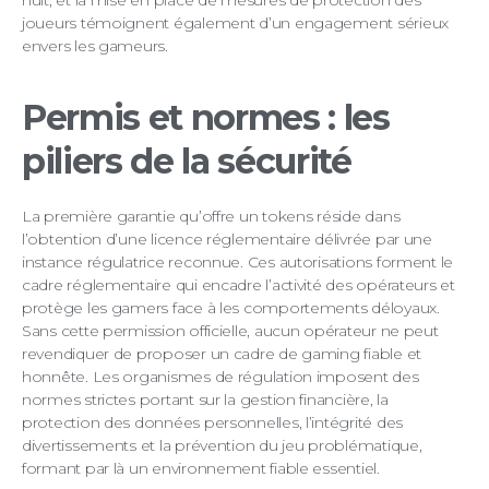
nuit, et la mise en place de mesures de protection des
joueurs témoignent également d’un engagement sérieux
envers les gameurs.
Permis et normes : les
piliers de la sécurité
La première garantie qu’offre un tokens réside dans
l’obtention d’une licence réglementaire délivrée par une
instance régulatrice reconnue. Ces autorisations forment le
cadre réglementaire qui encadre l’activité des opérateurs et
protège les gamers face à les comportements déloyaux.
Sans cette permission officielle, aucun opérateur ne peut
revendiquer de proposer un cadre de gaming fiable et
honnête. Les organismes de régulation imposent des
normes strictes portant sur la gestion financière, la
protection des données personnelles, l’intégrité des
divertissements et la prévention du jeu problématique,
formant par là un environnement fiable essentiel.