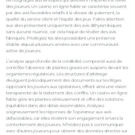
témoignages authentiques qui dévoilent l’expérience réelle
des joueurs. Un casino en ligne fiable se caractérise souvent
par des avis favorables relatifs à la vitesse de paiement, la
qualité du service client et l’équité des jeux. Faites attention
aux sites présentant uniquement des avis dithyrambiques
sans aucune nuance, car cela risque de révéler des avis
fabriqués. Privilégiez les sites possédant une présence
établie depuis plusieurs années avec une communauté
active de joueurs.
L’analyse approfondie de la crédibilité comprend aussi de
contrôler l’absence de plaintes graves en suspens devant les
organismes régulateurs. Les structures d’arbitrage
divulguent périodiquement des documents sur les litiges
opposant les joueurs aux opérateurs, offrant ainsi une vision
transparente de la traitement des conflits. Un casino en ligne
fiable gère les plaintes sérieusement et offre des solutions
équitables dans des délais raisonnables. Analysez
soigneusement les réponses de l’opérateur aux avis
défavorables, car elles révèlent son engagement envers la
contentement des joueurs. N’hésitez pas à communiquer
avec d’autres joueurs pour obtenir des données directes sur