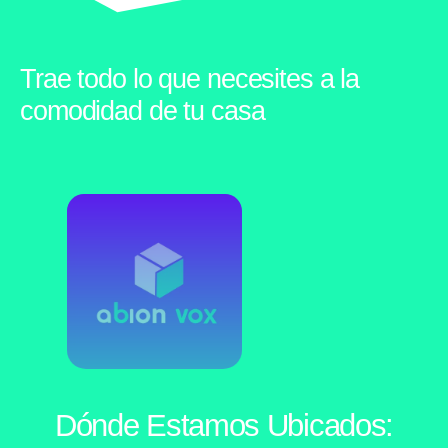
Trae todo lo que necesites a la
comodidad de tu casa
Dónde Estamos Ubicados: