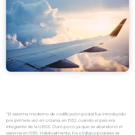
“El sistema moderno de codificación postal fue introducido
por primera vez en Ucrania en 1932, cuando el país era
integrante de la URSS. Duró poco ya que se abandonó el
sistema en 1939. Habitualmente, los códigos postales se