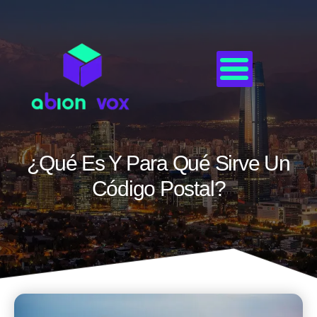
¿Qué Es Y Para Qué Sirve Un
Código Postal?