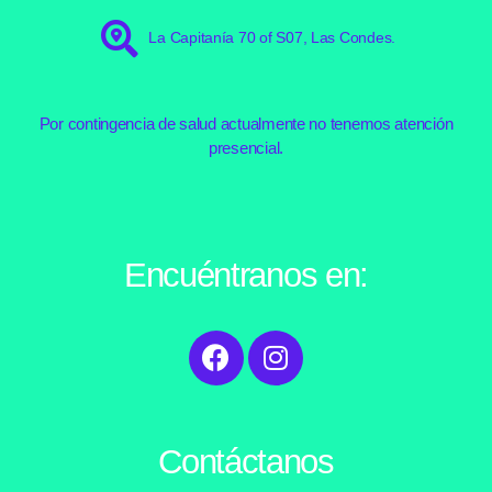
La Capitanía 70 of S07, Las Condes.
Por contingencia de salud actualmente no tenemos atención
presencial.
Encuéntranos en:
Contáctanos